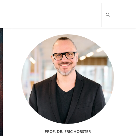
PROF. DR. ERIC HORSTER