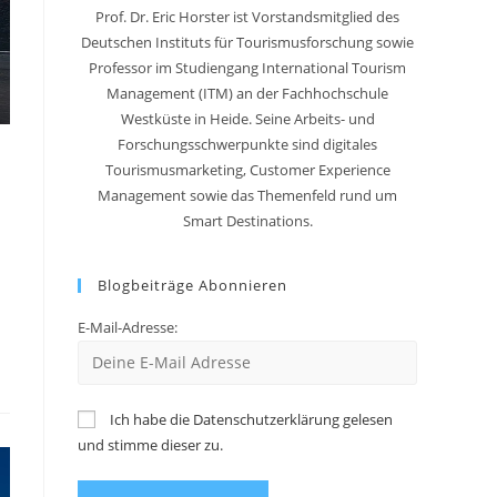
Prof. Dr. Eric Horster ist Vorstandsmitglied des
Deutschen Instituts für Tourismusforschung sowie
Professor im Studiengang International Tourism
Management (ITM) an der Fachhochschule
Westküste in Heide. Seine Arbeits- und
Forschungsschwerpunkte sind digitales
Tourismusmarketing, Customer Experience
Management sowie das Themenfeld rund um
Smart Destinations.
Blogbeiträge Abonnieren
E-Mail-Adresse:
Ich habe die Datenschutzerklärung gelesen
und stimme dieser zu.