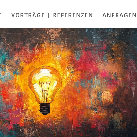
E
VORTRÄGE | REFERENZEN
ANFRAGEN