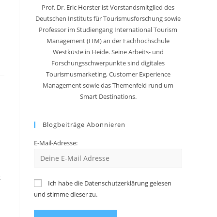
Prof. Dr. Eric Horster ist Vorstandsmitglied des
Deutschen Instituts für Tourismusforschung sowie
Professor im Studiengang International Tourism
Management (ITM) an der Fachhochschule
Westküste in Heide. Seine Arbeits- und
Forschungsschwerpunkte sind digitales
Tourismusmarketing, Customer Experience
Management sowie das Themenfeld rund um
Smart Destinations.
Blogbeiträge Abonnieren
E-Mail-Adresse:
t
Ich habe die Datenschutzerklärung gelesen
und stimme dieser zu.