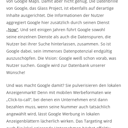
von Google Maps. Damit aber nicht genug. Die Datenbrille
von Google, das Glass Project, ist ebenfalls auf derartige
Inhalte ausgerichtet. Die Informationen der Nutzer
aggregiert Google hier zusätzlich durch seinen Dienst
„Now“
. Und seit einigen Jahren führt Google sowohl
seine einzelnen Dienste als auch die Datenspuren, die
Nutzer bei ihrer Suche hinterlassen, zusammen. So ist
Google dabei, sein immenses Datenpotenzial endgültig
auszuschöpfen. Die Vision: Google weiß schon vorab, was
Nutzer suchen. Google wird zur Datenbank unserer
Wünsche!
Und was macht Google damit? Sie pulverisieren den lokalen
Anzeigenmarkt! Denn mit mobilen Werbeformaten wie
„Click-to-call“, bei denen ein Unternehmen erst dann
bezahlen muss, wenn seine Nummer auch tatsächlich
angewählt wird, lässt Google Werbung in lokalen
Anzeigenblättern lächerlich wirken. Das Targeting wird