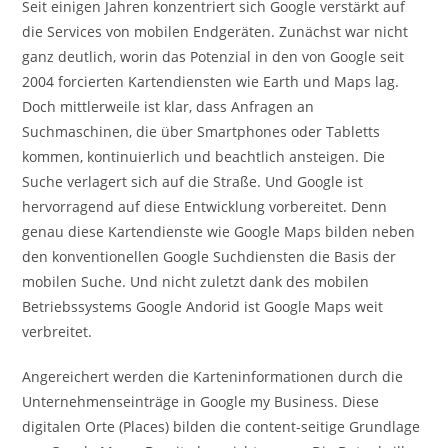
Seit einigen Jahren konzentriert sich Google verstärkt auf
die Services von mobilen Endgeräten. Zunächst war nicht
ganz deutlich, worin das Potenzial in den von Google seit
2004 forcierten Kartendiensten wie Earth und Maps lag.
Doch mittlerweile ist klar, dass Anfragen an
Suchmaschinen, die über Smartphones oder Tabletts
kommen, kontinuierlich und beachtlich ansteigen. Die
Suche verlagert sich auf die Straße. Und Google ist
hervorragend auf diese Entwicklung vorbereitet. Denn
genau diese Kartendienste wie Google Maps bilden neben
den konventionellen Google Suchdiensten die Basis der
mobilen Suche. Und nicht zuletzt dank des mobilen
Betriebssystems Google Andorid ist Google Maps weit
verbreitet.
Angereichert werden die Karteninformationen durch die
Unternehmenseinträge in Google my Business. Diese
digitalen Orte (Places) bilden die content-seitige Grundlage