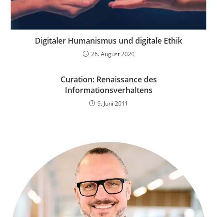
Digitaler Humanismus und digitale Ethik
26. August 2020
Curation: Renaissance des
Informationsverhaltens
9. Juni 2011