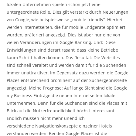
lokalen Unternehmen spielen schon jetzt eine
untergeordnete Rolle. Dies gilt verstärkt durch Neuerungen
von Google, wie beispielsweise „mobile friendly“. Hierbei
werden Internetseiten, die für mobile Endgeräte optimiert
wurden, präferiert angezeigt. Dies ist aber nur eine von
vielen Veränderungen im Google Ranking. Und: Diese
Entwicklungen sind derart rasant, dass kleine Betriebe
kaum Schritt halten können. Das Resultat: Die Websites
sind schnell veraltet und werden damit für die Suchenden
immer unattraktiver. Im Gegensatz dazu werden die Google
Places entsprechend prominent auf der Suchergebnisseite
angezeigt. Meine Prognose: Auf lange Sicht sind die Google
my Business Einträge die neuen Internetseiten lokaler
Unternehmen. Denn für die Suchenden sind die Places mit
Blick auf die Nutzerfreundlichkeit höchst interessant.
Endlich müssen nicht mehr unendlich
verschiedene Navigationskonzepte einzelner Hotels
verstanden werden. Bei den Google Places ist die