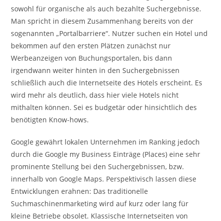
sowohl für organische als auch bezahlte Suchergebnisse.
Man spricht in diesem Zusammenhang bereits von der
sogenannten „Portalbarriere“. Nutzer suchen ein Hotel und
bekommen auf den ersten Plätzen zunächst nur
Werbeanzeigen von Buchungsportalen, bis dann
irgendwann weiter hinten in den Suchergebnissen
schließlich auch die Internetseite des Hotels erscheint. Es
wird mehr als deutlich, dass hier viele Hotels nicht
mithalten können. Sei es budgetär oder hinsichtlich des
benötigten Know-hows.
Google gewährt lokalen Unternehmen im Ranking jedoch
durch die Google my Business Einträge (Places) eine sehr
prominente Stellung bei den Suchergebnissen, bzw.
innerhalb von Google Maps. Perspektivisch lassen diese
Entwicklungen erahnen: Das traditionelle
Suchmaschinenmarketing wird auf kurz oder lang für
kleine Betriebe obsolet. Klassische Internetseiten von