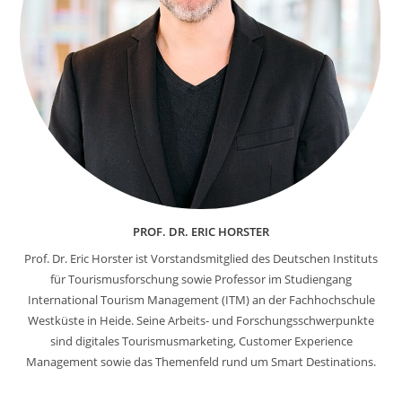
PROF. DR. ERIC HORSTER
Prof. Dr. Eric Horster ist Vorstandsmitglied des Deutschen Instituts
für Tourismusforschung sowie Professor im Studiengang
International Tourism Management (ITM) an der Fachhochschule
Westküste in Heide. Seine Arbeits- und Forschungsschwerpunkte
sind digitales Tourismusmarketing, Customer Experience
Management sowie das Themenfeld rund um Smart Destinations.