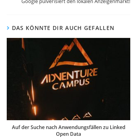
Google pulverisiert den lokalen Anzeigenmarkt!
ansehen
DAS KÖNNTE DIR AUCH GEFALLEN
Auf der Suche nach Anwendungsfällen zu Linked
Open Data