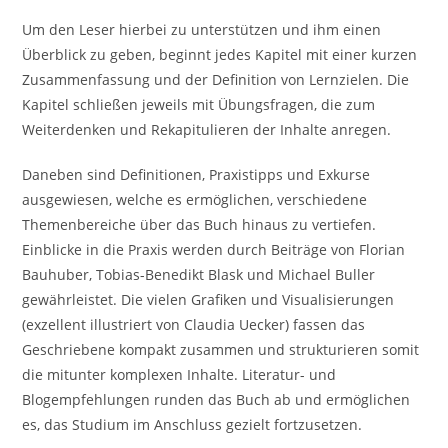
Um den Leser hierbei zu unterstützen und ihm einen
Überblick zu geben, beginnt jedes Kapitel mit einer kurzen
Zusammenfassung und der Definition von Lernzielen. Die
Kapitel schließen jeweils mit Übungsfragen, die zum
Weiterdenken und Rekapitulieren der Inhalte anregen.
Daneben sind Definitionen, Praxistipps und Exkurse
ausgewiesen, welche es ermöglichen, verschiedene
Themenbereiche über das Buch hinaus zu vertiefen.
Einblicke in die Praxis werden durch Beiträge von Florian
Bauhuber, Tobias-Benedikt Blask und Michael Buller
gewährleistet. Die vielen Grafiken und Visualisierungen
(exzellent illustriert von Claudia Uecker) fassen das
Geschriebene kompakt zusammen und strukturieren somit
die mitunter komplexen Inhalte. Literatur- und
Blogempfehlungen runden das Buch ab und ermöglichen
es, das Studium im Anschluss gezielt fortzusetzen.