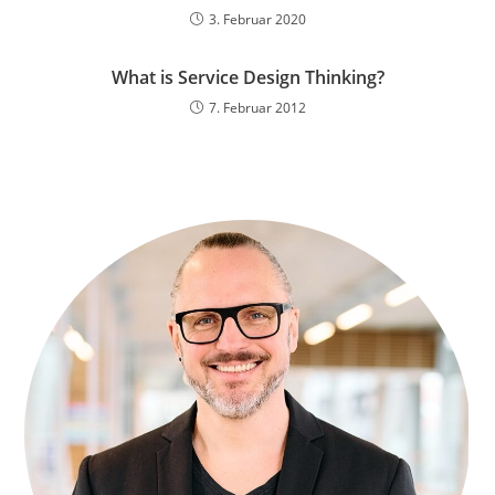
3. Februar 2020
What is Service Design Thinking?
7. Februar 2012