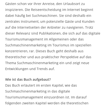
Gästen schon vor ihrer Anreise, den Urlaubsort zu
inspizieren. Die Reiseentscheidung im Internet beginnt
dabei häufig bei Suchmaschinen. Sie sind deshalb ein
zentrales Instrument, um potenzielle Gäste und Kunden
auf die Internetseiten der Anbieter zu navigieren. Trotz
dieser Relevanz sind Publikationen, die sich auf das digitale
Tourismusmanagement im Allgemeinen oder das
Suchmaschinenmarketing im Tourismus im speziellen
konzentrieren, rar. Dieses Buch geht deshalb aus
theoretischer und aus praktischer Perspektive auf das
Thema Suchmaschinenmarketing ein und zeigt neue
Entwicklungen und Trends auf.
Wie ist das Buch aufgebaut?
Das Buch erläutert im ersten Kapitel, wie das
Suchmaschinenmarketing in das digitale
Tourismusmanagement einzuordnen ist. Im darauf
folgenden zweiten Kapitel werden die theoretischen