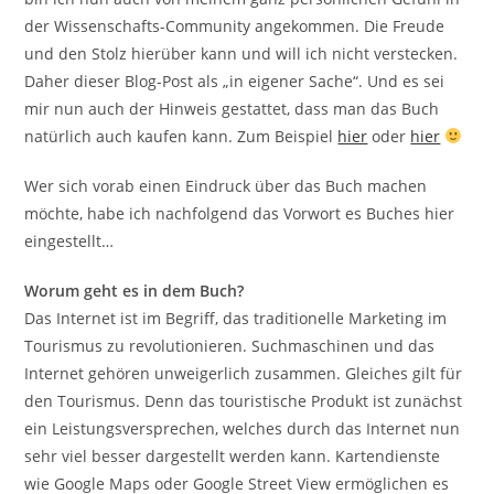
der Wissenschafts-Community angekommen. Die Freude
und den Stolz hierüber kann und will ich nicht verstecken.
Daher dieser Blog-Post als „in eigener Sache“. Und es sei
mir nun auch der Hinweis gestattet, dass man das Buch
natürlich auch kaufen kann. Zum Beispiel
hier
oder
hier
Wer sich vorab einen Eindruck über das Buch machen
möchte, habe ich nachfolgend das Vorwort es Buches hier
eingestellt…
Worum geht es in dem Buch?
Das Internet ist im Begriff, das traditionelle Marketing im
Tourismus zu revolutionieren. Suchmaschinen und das
Internet gehören unweigerlich zusammen. Gleiches gilt für
den Tourismus. Denn das touristische Produkt ist zunächst
ein Leistungsversprechen, welches durch das Internet nun
sehr viel besser dargestellt werden kann. Kartendienste
wie Google Maps oder Google Street View ermöglichen es