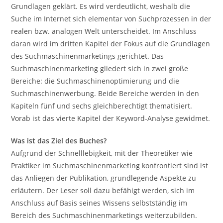
Grundlagen geklärt. Es wird verdeutlicht, weshalb die
Suche im Internet sich elementar von Suchprozessen in der
realen bzw. analogen Welt unterscheidet. Im Anschluss
daran wird im dritten Kapitel der Fokus auf die Grundlagen
des Suchmaschinenmarketings gerichtet. Das
Suchmaschinenmarketing gliedert sich in zwei große
Bereiche: die Suchmaschinenoptimierung und die
Suchmaschinenwerbung. Beide Bereiche werden in den
Kapiteln fünf und sechs gleichberechtigt thematisiert.
Vorab ist das vierte Kapitel der Keyword-Analyse gewidmet.
Was ist das Ziel des Buches?
Aufgrund der Schnelllebigkeit, mit der Theoretiker wie
Praktiker im Suchmaschinenmarketing konfrontiert sind ist
das Anliegen der Publikation, grundlegende Aspekte zu
erläutern. Der Leser soll dazu befähigt werden, sich im
Anschluss auf Basis seines Wissens selbstständig im
Bereich des Suchmaschinenmarketings weiterzubilden.