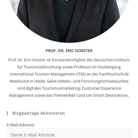
PROF. DR. ERIC HORSTER
Prof. Dr. Eric Horster ist Vorstandsmitglied des Deutschen Instituts
für Tourismusforschung sowie Professor im Studiengang
International Tourism Management (ITM) an der Fachhochschule
Westküste in Heide. Seine Arbeits- und Forschungsschwerpunkte
sind digitales Tourismusmarketing, Customer Experience
Management sowie das Themenfeld rund um Smart Destinations.
Blogbeiträge Abonnieren
E-Mail-Adresse: