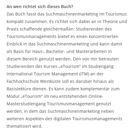
An wen richtet sich dieses Buch?
Das Buch fasst das Suchmaschinenmarketing im Tourismus
kompakt zusammen. Es richtet sich dabei an in Theorie und
Praxis schaffende gleichermaßen: Studierenden des
Tourismusmanagements bietet es einen konzentrierten
Einblick in das Suchmaschinenmarketing und kann damit
als Basis für Haus-, Bachelor- und Masterarbeiten in
diesem Bereich genutzt werden. Den von mir betreuten
Studierenden des Kurses „eTourism“ im Studiengang
International Tourism Management (ITM) an der
Fachhochschule Westküste soll es darüber hinaus als
Basislektüre dienen. Es kann zudem komplementär zum
Modul „eTourism“ im neu entstehenden Online-
Masterstudiengang Tourismusmanagement genutzt
werden, in dem das Suchmaschinenmarketing neben
weiteren Aspekten des digitalen Tourismusmanagements
thematisiert wird.