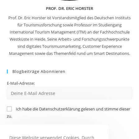
PROF. DR. ERIC HORSTER
Prof. Dr. Eric Horster ist Vorstandsmitglied des Deutschen Instituts
für Tourismusforschung sowie Professor im Studiengang
International Tourism Management (ITM) an der Fachhochschule
Westküste in Heide. Seine Arbeits- und Forschungsschwerpunkte
sind digitales Tourismusmarketing, Customer Experience
Management sowie das Themenfeld rund um Smart Destinations.
Blogbeiträge Abonnieren
E-Mail-Adresse:
Ich habe die Datenschutzerklärung gelesen und stimme dieser
zu.
Diese Website verwendet Cookies. Durch