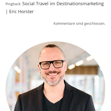
Social Travel im Destinationsmarketing
Pingback:
| Eric Horster
Kommentare sind geschlossen.