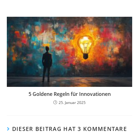
5 Goldene Regeln für Innovationen
25. Januar 2025
DIESER BEITRAG HAT 3 KOMMENTARE