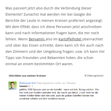
Was passiert jetzt also durch die Verbindung dieser
Elemente? Zunächst mal werden mir bei Google die
Berichte der Leute in meinen Kreisen präferiert angezeigt.
Mit dem Effekt, dass ich diese Personen jetzt anschreiben
kann und nach Informationen fragen kann, die mir noch
fehlen. Wenn
Benjamin
also im
Kartoffelhotel
übernachtet
und über das Essen schreibt, dann kann ich Ihn auch nach
den Zimmern und der Umgebung fragen, usw. Ich kann mir
Tipps von Freunden und Bekannten holen, die schon
einmal an einem bestimmten Ort waren.