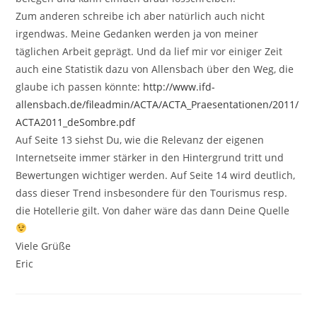
Zum anderen schreibe ich aber natürlich auch nicht
irgendwas. Meine Gedanken werden ja von meiner
täglichen Arbeit geprägt. Und da lief mir vor einiger Zeit
auch eine Statistik dazu von Allensbach über den Weg, die
glaube ich passen könnte:
http://www.ifd-
allensbach.de/fileadmin/ACTA/ACTA_Praesentationen/2011/
ACTA2011_deSombre.pdf
Auf Seite 13 siehst Du, wie die Relevanz der eigenen
Internetseite immer stärker in den Hintergrund tritt und
Bewertungen wichtiger werden. Auf Seite 14 wird deutlich,
dass dieser Trend insbesondere für den Tourismus resp.
die Hotellerie gilt. Von daher wäre das dann Deine Quelle
Viele Grüße
Eric