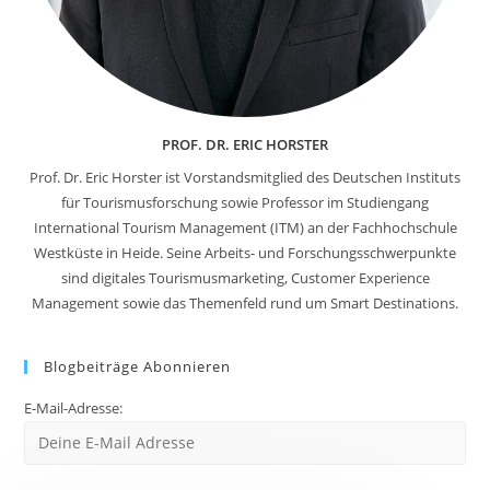
PROF. DR. ERIC HORSTER
Prof. Dr. Eric Horster ist Vorstandsmitglied des Deutschen Instituts
für Tourismusforschung sowie Professor im Studiengang
International Tourism Management (ITM) an der Fachhochschule
Westküste in Heide. Seine Arbeits- und Forschungsschwerpunkte
sind digitales Tourismusmarketing, Customer Experience
Management sowie das Themenfeld rund um Smart Destinations.
Blogbeiträge Abonnieren
E-Mail-Adresse: