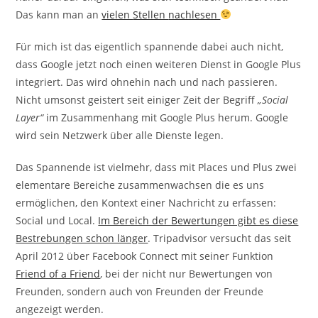
Das kann man an
vielen
Stellen
nachlesen
Für mich ist das eigentlich spannende dabei auch nicht,
dass Google jetzt noch einen weiteren Dienst in Google Plus
integriert. Das wird ohnehin nach und nach passieren.
Nicht umsonst geistert seit einiger Zeit der Begriff
„Social
Layer“
im Zusammenhang mit Google Plus herum. Google
wird sein Netzwerk über alle Dienste legen.
Das Spannende ist vielmehr, dass mit Places und Plus zwei
elementare Bereiche zusammenwachsen die es uns
ermöglichen, den Kontext einer Nachricht zu erfassen:
Social und Local.
Im Bereich der Bewertungen gibt es diese
Bestrebungen schon länger
. Tripadvisor versucht das seit
April 2012 über Facebook Connect mit seiner Funktion
Friend of a Friend
, bei der nicht nur Bewertungen von
Freunden, sondern auch von Freunden der Freunde
angezeigt werden.