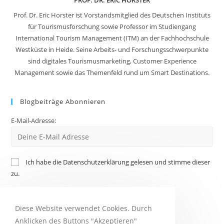
PROF. DR. ERIC HORSTER
Prof. Dr. Eric Horster ist Vorstandsmitglied des Deutschen Instituts
für Tourismusforschung sowie Professor im Studiengang
International Tourism Management (ITM) an der Fachhochschule
Westküste in Heide. Seine Arbeits- und Forschungsschwerpunkte
sind digitales Tourismusmarketing, Customer Experience
Management sowie das Themenfeld rund um Smart Destinations.
Blogbeiträge Abonnieren
E-Mail-Adresse:
Ich habe die Datenschutzerklärung gelesen und stimme dieser
zu.
Diese Website verwendet Cookies. Durch
Anklicken des Buttons "Akzeptieren"