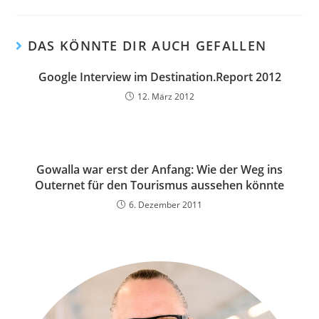
DAS KÖNNTE DIR AUCH GEFALLEN
Google Interview im Destination.Report 2012
12. März 2012
Gowalla war erst der Anfang: Wie der Weg ins
Outernet für den Tourismus aussehen könnte
6. Dezember 2011