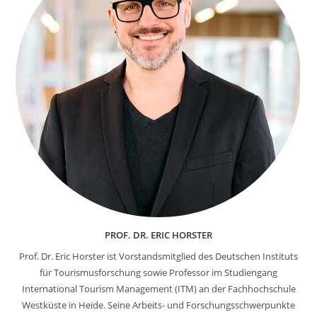
PROF. DR. ERIC HORSTER
Prof. Dr. Eric Horster ist Vorstandsmitglied des Deutschen Instituts
für Tourismusforschung sowie Professor im Studiengang
International Tourism Management (ITM) an der Fachhochschule
Westküste in Heide. Seine Arbeits- und Forschungsschwerpunkte