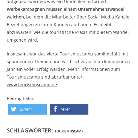
aufgebaut werden, was ein Umdenken erfordert.
Werbekampagnen müssen einem Unternehmenswandel
weichen
, bei dem die Mitarbeiter über Social Media Kanäle
Beziehungen zu ihren Kunden aufbauen. Es bleibt
abzuwarten, wie die touristische Praxis mit diesem Wandel
umgehen wird.
Insgesamt war das vierte Tourismuscamp somit gefüllt mit
spannenden Themen und wird sicher auch im kommenden
Jahr ein voller Erfolg werden. Mehr Informationen zum
Tourismuscamp sind abrufbar unter:
www.tourismuscamp.de
Beitrag teilen:
twittern
teilen
SCHLAGWÖRTER:
TOURISMUSCAMP