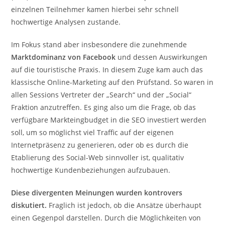
einzelnen Teilnehmer kamen hierbei sehr schnell
hochwertige Analysen zustande.
Im Fokus stand aber insbesondere die zunehmende
Marktdominanz von Facebook
und dessen Auswirkungen
auf die touristische Praxis. In diesem Zuge kam auch das
klassische Online-Marketing auf den Prüfstand. So waren in
allen Sessions Vertreter der „Search“ und der „Social“
Fraktion anzutreffen. Es ging also um die Frage, ob das
verfügbare Markteingbudget in die SEO investiert werden
soll, um so möglichst viel Traffic auf der eigenen
Internetpräsenz zu generieren, oder ob es durch die
Etablierung des Social-Web sinnvoller ist, qualitativ
hochwertige Kundenbeziehungen aufzubauen.
Diese divergenten Meinungen wurden kontrovers
diskutiert.
Fraglich ist jedoch, ob die Ansätze überhaupt
einen Gegenpol darstellen. Durch die Möglichkeiten von