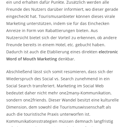
ein und erhalten dafür Punkte. Zusätzlich werden alle
Freunde des Nutzers darüber informiert, wo dieser gerade
eingecheckt hat. Tourismusanbieter können dieses virale
Marketing unterstützen, indem sie für das Einchecken
Anreize in Form von Rabattierungen bieten. Aus
Nutzersicht bietet sich der Vorteil zu erkennen, ob andere
Freunde bereits in einem Hotel, etc. gebucht haben.
Dadurch ist auch die Etablierung eines direkten
electronic
Word of Mouth Marketing
denkbar.
Abschließend lässt sich somit resümieren, dass sich der
Wiederspruch des Social vs. Search zunehmend in ein
Social Search transferiert. Marketing im Social Web
bedeutet daher nicht mehr one2many-Kommunikation,
sondern one2friends. Dieser Wandel besitzt eine kulturelle
Dimension, dem sowohl die Tourismuswissenschaft als
auch die touristische Praxis unterworfen ist.
Kommunikationsstrategien müssen demnach langfristig