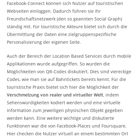
Facebook-Connect können sich Nutzer auf touristischen
Webseiten einloggen. Dadurch führen sie ihr
Freundschaftsnetzwerk (den so geannten Social Graph)
ständig mit. Für touristische Akteure bietet sich durch die
Übermittlung der Daten eine zielgruppenspezifische
Personalisierung der eigenen Seite.
Auch der Bereich der Location Based Services durch mobile
Applikationen wurde aufgegriffen. So wurden die
Möglichkeiten von QR-Codes diskutiert. Dies sind viereckige
Codes, wie man sie auf Bahntickets bereits kennt. Für die
touristische Praxis bietet sich hier die Möglichkeit der
Verschmelzung von realer und virtueller Welt
, indem
Sehenswürdigkeiten kodiert werden und eine virtuelle
Information zum jeweiligen physischen Objekt gegeben
werden kann. Eine weitere wichtige und diskutierte
Funktionen war die von Facebook-Places und Foursquare.
Hier checken die Nutzer virtuell an einem bestimmten Ort