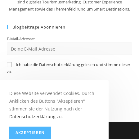
sind digitales Tourismusmarketing, Customer Experience
Management sowie das Themenfeld rund um Smart Destinations.
Blogbeiträge Abonnieren
E-Mail-Adresse:
Ich habe die Datenschutzerklärung gelesen und stimme dieser
zu.
Diese Website verwendet Cookies. Durch
Anklicken des Buttons "Akzeptieren"
stimmen sie der Nutzung nach der
Datenschutzerklärung
zu.
IMPRESSUM
DATENSCHUTZERKLÄRUNG
AKZEPTIEREN