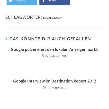
twittern
teilen
SCHLAGWÖRTER:
LOCAL SEARCH
DAS KÖNNTE DIR AUCH GEFALLEN
Google pulverisiert den lokalen Anzeigenmarkt!
27. Februar 2015
Google Interview im Destination.Report 2012
12. März 2012