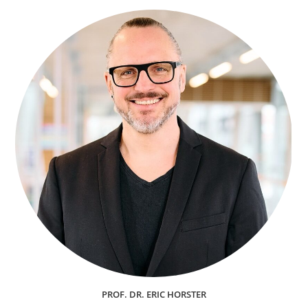
PROF. DR. ERIC HORSTER