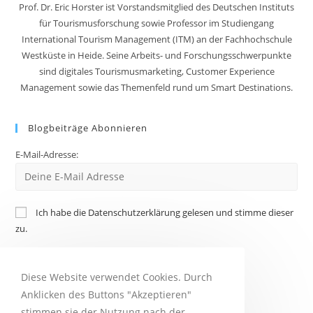
Prof. Dr. Eric Horster ist Vorstandsmitglied des Deutschen Instituts
für Tourismusforschung sowie Professor im Studiengang
International Tourism Management (ITM) an der Fachhochschule
Westküste in Heide. Seine Arbeits- und Forschungsschwerpunkte
sind digitales Tourismusmarketing, Customer Experience
Management sowie das Themenfeld rund um Smart Destinations.
Blogbeiträge Abonnieren
E-Mail-Adresse:
Ich habe die Datenschutzerklärung gelesen und stimme dieser
zu.
Diese Website verwendet Cookies. Durch
Anklicken des Buttons "Akzeptieren"
stimmen sie der Nutzung nach der