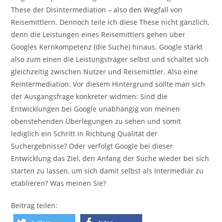
These der Disintermediation – also den Wegfall von
Reisemittlern. Dennoch teile ich diese These nicht gänzlich,
denn die Leistungen eines Reisemittlers gehen über
Googles Kernkompetenz (die Suche) hinaus. Google stärkt
also zum einen die Leistungsträger selbst und schaltet sich
gleichzeitig zwischen Nutzer und Reisemittler. Also eine
Reintermediation. Vor diesem Hintergrund sollte man sich
der Ausgangsfrage konkreter widmen: Sind die
Entwicklungen bei Google unabhängig von meinen
obenstehenden Überlegungen zu sehen und somit
lediglich ein Schritt in Richtung Qualität der
Suchergebnisse? Oder verfolgt Google bei dieser
Entwicklung das Ziel, den Anfang der Suche wieder bei sich
starten zu lassen, um sich damit selbst als Intermediär zu
etablieren? Was meinen Sie?
Beitrag teilen: