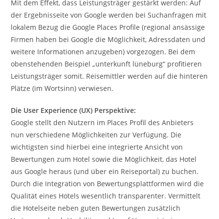
Mit dem Effekt, dass Leistungsträger gestärkt werden: Auf
der Ergebnisseite von Google werden bei Suchanfragen mit
lokalem Bezug die Google Places Profile (regional ansässige
Firmen haben bei Google die Möglichkeit, Adressdaten und
weitere Informationen anzugeben) vorgezogen. Bei dem
obenstehenden Beispiel „unterkunft lüneburg“ profitieren
Leistungsträger somit. Reisemittler werden auf die hinteren
Plätze (im Wortsinn) verwiesen.
Die User Experience (UX) Perspektive:
Google stellt den Nutzern im Places Profil des Anbieters
nun verschiedene Möglichkeiten zur Verfügung. Die
wichtigsten sind hierbei eine integrierte Ansicht von
Bewertungen zum Hotel sowie die Möglichkeit, das Hotel
aus Google heraus (und über ein Reiseportal) zu buchen.
Durch die Integration von Bewertungsplattformen wird die
Qualität eines Hotels wesentlich transparenter. Vermittelt
die Hotelseite neben guten Bewertungen zusätzlich