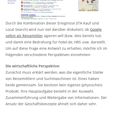
Durch die Kombination dieser Ereignisse (ITA Kauf und
Local Search) wird nun viel darüber diskutiert, ob
Google
selbst als Reisemittler
agieren will (bzw. dies bereits tut)
und damit eine Bedrohung für hotel.de, HRS usw. darstellt.
Um auf diese Frage eine Antwort zu erhalten, möchte ich im
Folgenden verschiedene Perspektiven einnehmen:
Die wirtschaftliche Perspektive:
Zunächst muss erklärt werden, was die eigentliche Stärke
von Reisemittlern und Suchmaschinen ist. Eines haben
beide gemeinsam. Sie besitzen kein eigenes (physisches)
Produkt. Ihre Hauptaufgabe besteht in der Auswahl,
Zusammenführung und Weitergabe von Informationen. Der
Ansatz der Geschäftskonzepte ähnelt sich daher sehr.