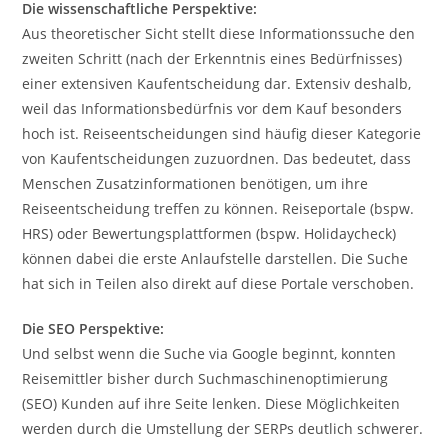
Die wissenschaftliche Perspektive:
Aus theoretischer Sicht stellt diese Informationssuche den
zweiten Schritt (nach der Erkenntnis eines Bedürfnisses)
einer extensiven Kaufentscheidung dar. Extensiv deshalb,
weil das Informationsbedürfnis vor dem Kauf besonders
hoch ist. Reiseentscheidungen sind häufig dieser Kategorie
von Kaufentscheidungen zuzuordnen. Das bedeutet, dass
Menschen Zusatzinformationen benötigen, um ihre
Reiseentscheidung treffen zu können. Reiseportale (bspw.
HRS) oder Bewertungsplattformen (bspw. Holidaycheck)
können dabei die erste Anlaufstelle darstellen. Die Suche
hat sich in Teilen also direkt auf diese Portale verschoben.
Die SEO Perspektive:
Und selbst wenn die Suche via Google beginnt, konnten
Reisemittler bisher durch Suchmaschinenoptimierung
(SEO) Kunden auf ihre Seite lenken. Diese Möglichkeiten
werden durch die Umstellung der SERPs deutlich schwerer.