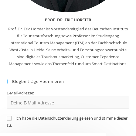
PROF. DR. ERIC HORSTER
Prof. Dr. Eric Horster ist Vorstandsmitglied des Deutschen Instituts
für Tourismusforschung sowie Professor im Studiengang
International Tourism Management (ITM) an der Fachhochschule
Westküste in Heide. Seine Arbeits- und Forschungsschwerpunkte
sind digitales Tourismusmarketing, Customer Experience
Management sowie das Themenfeld rund um Smart Destinations.
Blogbeiträge Abonnieren
E-Mail-Adresse:
Ich habe die Datenschutzerklärung gelesen und stimme dieser
zu.