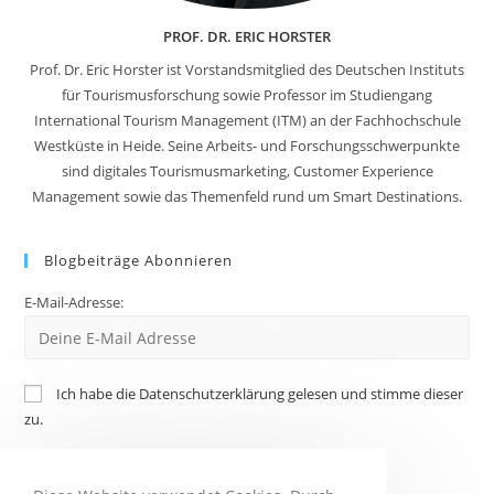
PROF. DR. ERIC HORSTER
Prof. Dr. Eric Horster ist Vorstandsmitglied des Deutschen Instituts
für Tourismusforschung sowie Professor im Studiengang
International Tourism Management (ITM) an der Fachhochschule
Westküste in Heide. Seine Arbeits- und Forschungsschwerpunkte
sind digitales Tourismusmarketing, Customer Experience
Management sowie das Themenfeld rund um Smart Destinations.
Blogbeiträge Abonnieren
E-Mail-Adresse:
Ich habe die Datenschutzerklärung gelesen und stimme dieser
zu.