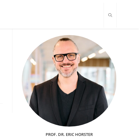
PROF. DR. ERIC HORSTER