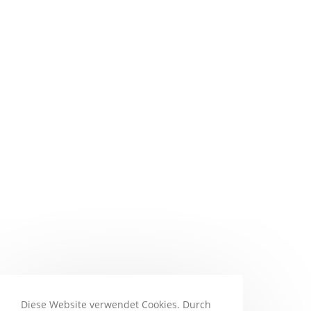
Diese Website verwendet Cookies. Durch