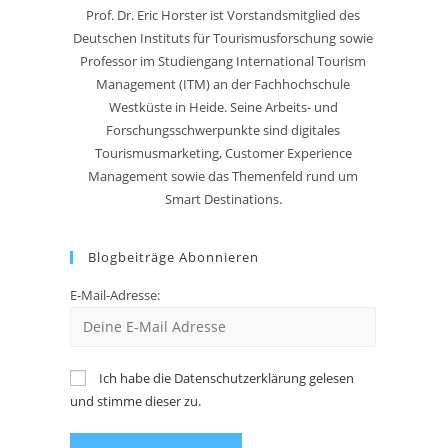
Prof. Dr. Eric Horster ist Vorstandsmitglied des
Deutschen Instituts für Tourismusforschung sowie
Professor im Studiengang International Tourism
Management (ITM) an der Fachhochschule
Westküste in Heide. Seine Arbeits- und
Forschungsschwerpunkte sind digitales
Tourismusmarketing, Customer Experience
Management sowie das Themenfeld rund um
Smart Destinations.
Blogbeiträge Abonnieren
E-Mail-Adresse:
Ich habe die Datenschutzerklärung gelesen
und stimme dieser zu.