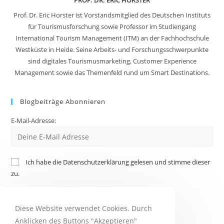
PROF. DR. ERIC HORSTER
Prof. Dr. Eric Horster ist Vorstandsmitglied des Deutschen Instituts
für Tourismusforschung sowie Professor im Studiengang
International Tourism Management (ITM) an der Fachhochschule
Westküste in Heide. Seine Arbeits- und Forschungsschwerpunkte
sind digitales Tourismusmarketing, Customer Experience
Management sowie das Themenfeld rund um Smart Destinations.
Blogbeiträge Abonnieren
E-Mail-Adresse:
Ich habe die Datenschutzerklärung gelesen und stimme dieser
zu.
Diese Website verwendet Cookies. Durch
Anklicken des Buttons "Akzeptieren"